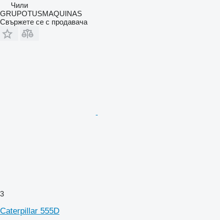
Чили
GRUPOTUSMAQUINAS
Свържете се с продавача
3
Caterpillar 555D