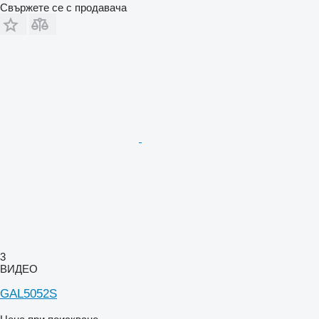
Свържете се с продавача
3
ВИДЕО
GAL5052S