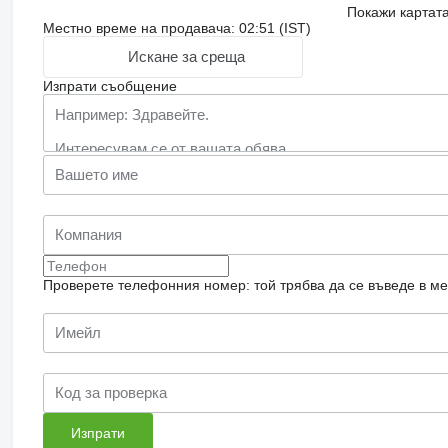
Покажи картат
Местно време на продавача: 02:51 (IST)
Искане за среща
Изпрати съобщение
Проверете телефонния номер: той трябва да се въведе в м