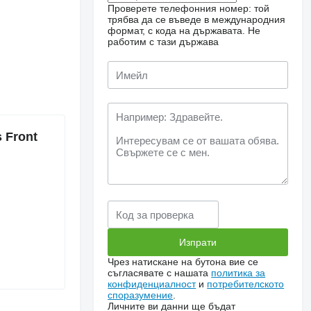
Проверете телефонния номер: той
трябва да се въведе в международния
формат, с кода на държавата.
Не
работим с тази държава
 Front
Чрез натискане на бутона вие се
съгласявате с нашата
политика за
конфиденциалност
и
потребителското
споразумение
.
Личните ви данни ще бъдат