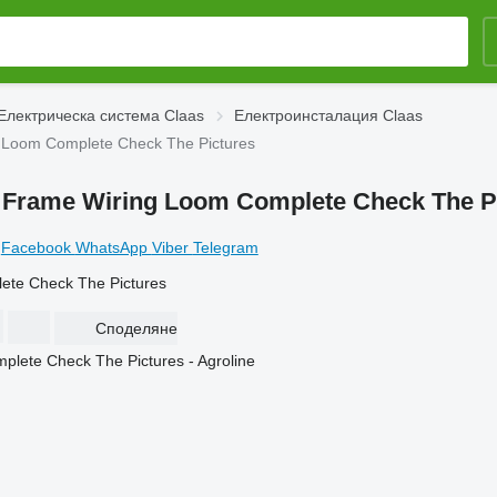
Електрическа система Claas
Електроинсталация Claas
 Loom Complete Check The Pictures
 Frame Wiring Loom Complete Check The P
Facebook
WhatsApp
Viber
Telegram
ete Check The Pictures
Споделяне