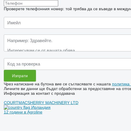
Проверете телефонния номер: той трябва да се въведе в междун
Чрез натискане на бутона вие се съгласявате с нашата
политика
Личните ви данни ще бъдат обработени за предоставяне на отгов
Информация за контакт с продавача
COURTMACSHERRY MACHINERY LTD
Ирландия
12 години в Agroline