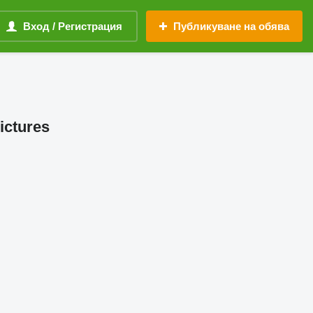
Вход / Регистрация
Публикуване на обява
ictures