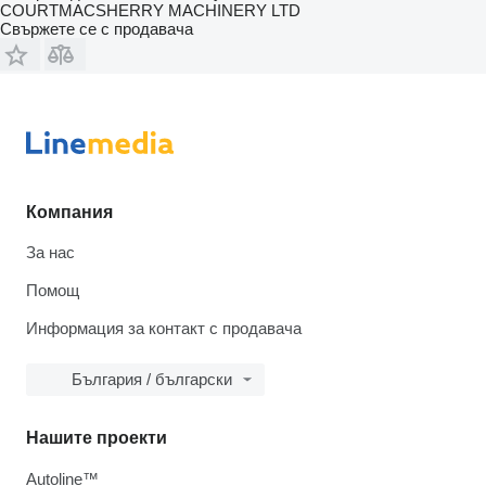
COURTMACSHERRY MACHINERY LTD
Свържете се с продавача
Компания
За нас
Помощ
Информация за контакт с продавача
България / български
Нашите проекти
Autoline™