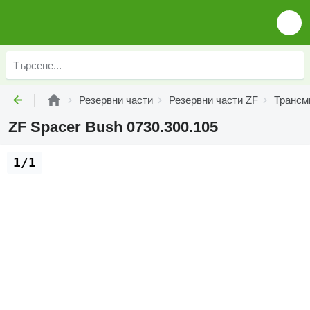
Резервни части
Резервни части ZF
Трансм
ZF Spacer Bush 0730.300.105
1/1