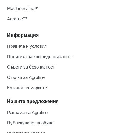
Machineryline™
Agroline™
Информация
Правила и условия
Политика за конфиденциалност
Съвети за безопасност
Отзиви за Agroline
Каталог на марките
Нашите предложения
Реклама на Agroline
Публикуване на обява