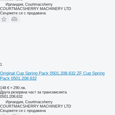
Ирландия, Courtmacsherry
COURTMACSHERRY MACHINERY LTD
Свържете се с продавача
1
Original Cup Spring Pack 0501.208.632 ZF Cup Spring
Pack 0501.208.632
148 €
≈ 290 лв.
Друга резервна част за трансмисията
0501.208.632
Ирландия, Courtmacsherry
COURTMACSHERRY MACHINERY LTD
Свържете се с продавача