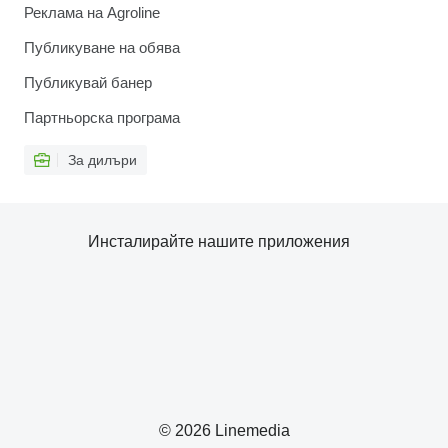
Реклама на Agroline
Публикуване на обява
Публикувай банер
Партньорска програма
За дилъри
Инсталирайте нашите приложения
© 2026 Linemedia