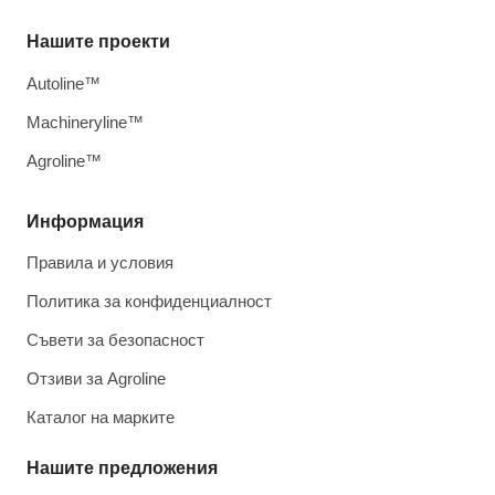
Нашите проекти
Autoline™
Machineryline™
Agroline™
Информация
Правила и условия
Политика за конфиденциалност
Съвети за безопасност
Отзиви за Agroline
Каталог на марките
Нашите предложения