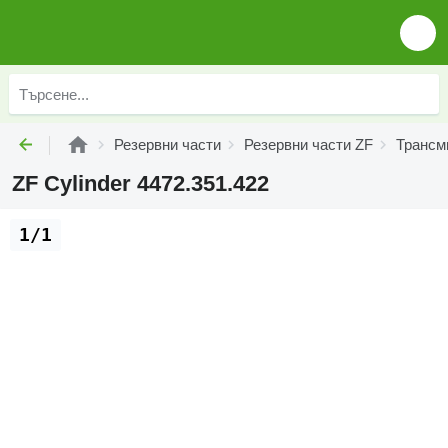
Резервни части
Резервни части ZF
Трансм
ZF Cylinder 4472.351.422
1/1