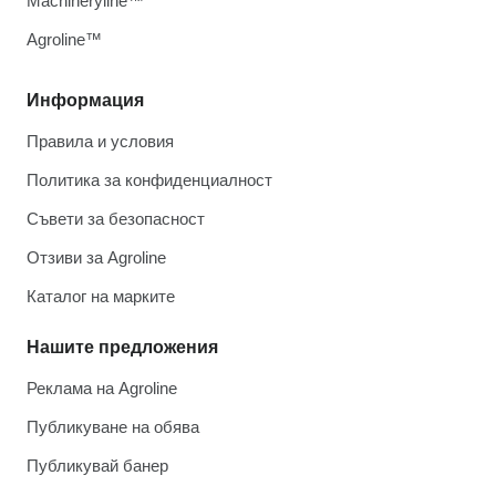
Machineryline™
Agroline™
Информация
Правила и условия
Политика за конфиденциалност
Съвети за безопасност
Отзиви за Agroline
Каталог на марките
Нашите предложения
Реклама на Agroline
Публикуване на обява
Публикувай банер