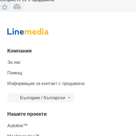
Компания
За нас
Помощ
Информация за контакт с продавача
България / български
Нашите проекти
Autoline™