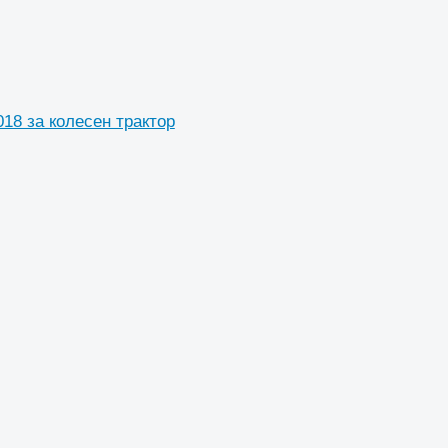
018 за колесен трактор