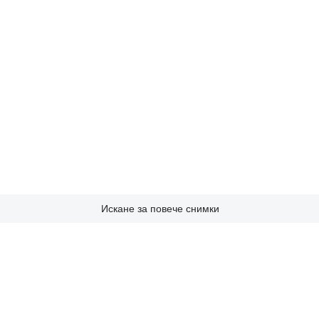
Искане за повече снимки