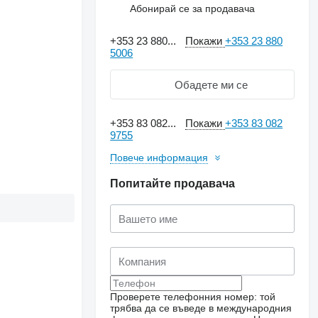
Абонирай се за продавача
+353 23 880...
Покажи
+353 23 880
5006
Обадете ми се
+353 83 082...
Покажи
+353 83 082
9755
Повече информация
Попитайте продавача
Проверете телефонния номер: той
трябва да се въведе в международния