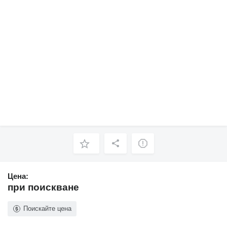
Цена:
при поискване
Поискайте цена