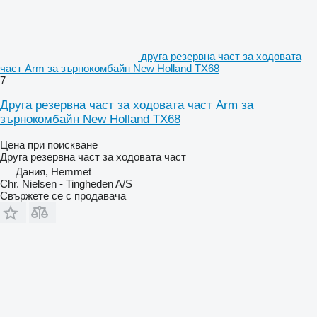
друга резервна част за ходовата
част Arm за зърнокомбайн New Holland TX68
7
Друга резервна част за ходовата част Arm за
зърнокомбайн New Holland TX68
Цена при поискване
Друга резервна част за ходовата част
Дания, Hemmet
Chr. Nielsen - Tingheden A/S
Свържете се с продавача