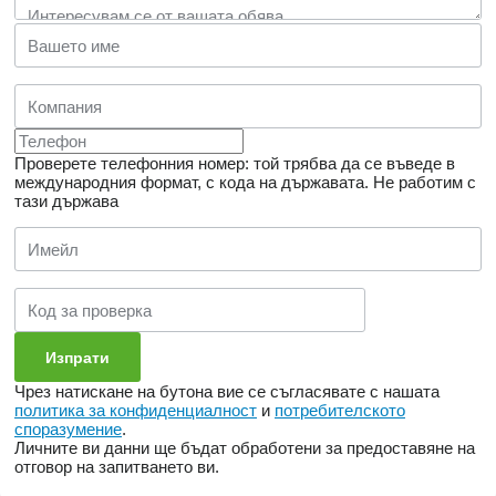
Проверете телефонния номер: той трябва да се въведе в
международния формат, с кода на държавата.
Не работим с
тази държава
Чрез натискане на бутона вие се съгласявате с нашата
политика за конфиденциалност
и
потребителското
споразумение
.
Личните ви данни ще бъдат обработени за предоставяне на
отговор на запитването ви.