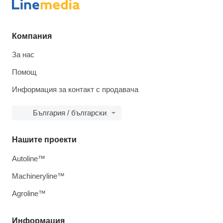
Компания
За нас
Помощ
Информация за контакт с продавача
България / български
Нашите проекти
Autoline™
Machineryline™
Agroline™
Информация