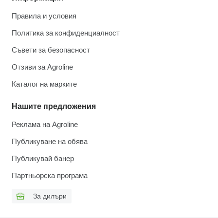
Правила и условия
Политика за конфиденциалност
Съвети за безопасност
Отзиви за Agroline
Каталог на марките
Нашите предложения
Реклама на Agroline
Публикуване на обява
Публикувай банер
Партньорска програма
За дилъри