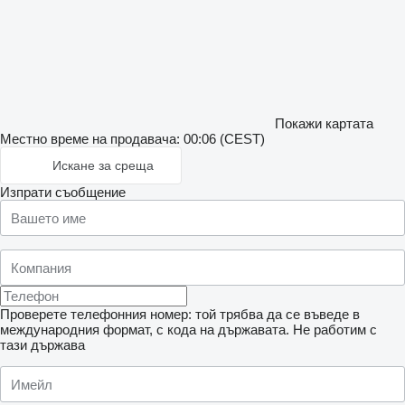
Покажи картата
Местно време на продавача: 00:06 (CEST)
Искане за среща
Изпрати съобщение
Проверете телефонния номер: той трябва да се въведе в
международния формат, с кода на държавата.
Не работим с
тази държава