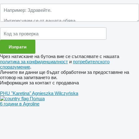
Чрез натискане на бутона вие се съгласявате с нашата
политика за конфиденциалност
и
потребителското
споразумение
.
Личните ви данни ще бъдат обработени за предоставяне на
отговор на запитването ви.
Информация за контакт с продавача
PHU "Karetina" Agnieszka Wilczyńska
Полша
6 години в Agroline