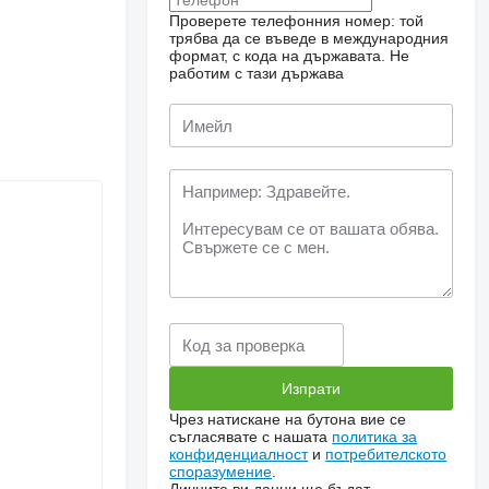
Проверете телефонния номер: той
трябва да се въведе в международния
формат, с кода на държавата.
Не
работим с тази държава
Чрез натискане на бутона вие се
съгласявате с нашата
политика за
конфиденциалност
и
потребителското
споразумение
.