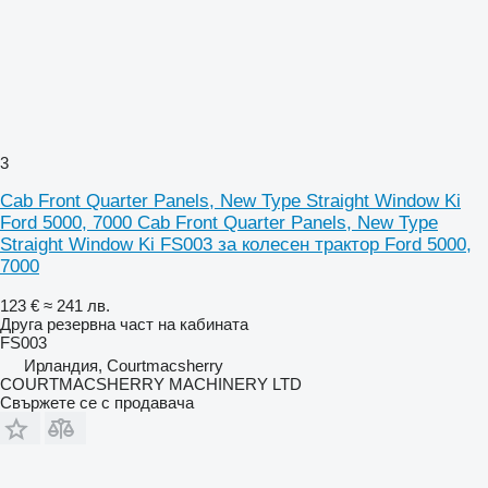
3
Cab Front Quarter Panels, New Type Straight Window Ki
Ford 5000, 7000 Cab Front Quarter Panels, New Type
Straight Window Ki FS003 за колесен трактор Ford 5000,
7000
123 €
≈ 241 лв.
Друга резервна част на кабината
FS003
Ирландия, Courtmacsherry
COURTMACSHERRY MACHINERY LTD
Свържете се с продавача