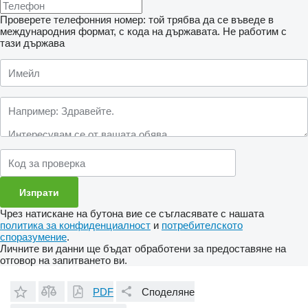
Проверете телефонния номер: той трябва да се въведе в
международния формат, с кода на държавата.
Не работим с
тази държава
Чрез натискане на бутона вие се съгласявате с нашата
политика за конфиденциалност
и
потребителското
споразумение
.
Личните ви данни ще бъдат обработени за предоставяне на
отговор на запитването ви.
PDF
Споделяне