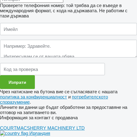
Проверете телефонния номер: той трябва да се въведе в
международния формат, с кода на държавата.
Не работим с
тази държава
Чрез натискане на бутона вие се съгласявате с нашата
политика за конфиденциалност
и
потребителското
споразумение
.
Личните ви данни ще бъдат обработени за предоставяне на
отговор на запитването ви.
Информация за контакт с продавача
COURTMACSHERRY MACHINERY LTD
Ирландия