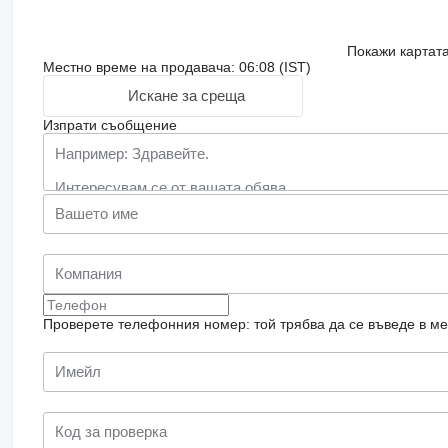
Покажи картат
Местно време на продавача: 06:08 (IST)
Искане за среща
Изпрати съобщение
Проверете телефонния номер: той трябва да се въведе в м