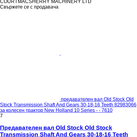
COURTMACSHERRY MACHINERY LTD
Свържете се с продавача
предавателен вал Old Stock Old
Stock Transmission Shaft And Gears 30-18-16 Teeth 82983066
за колесен трактор New Holland 10 Series - - 7610
7
Предавателен вал Old Stock Old Stock
Transmission Shaft And Gears 30-18-16 Teeth