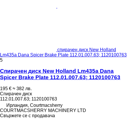
спирачен диск New Holland
Lm435a Dana Spicer Brake Plate 112.01.007.63; 1120100763
5
Спирачен диск New Holland Lm435a Dana
Spicer Brake Plate 112.01.007.63; 1120100763
195 €
≈ 382 лв.
Спирачен диск
112.01.007.63; 1120100763
Ирландия, Courtmacsherry
COURTMACSHERRY MACHINERY LTD
Свържете се с продавача