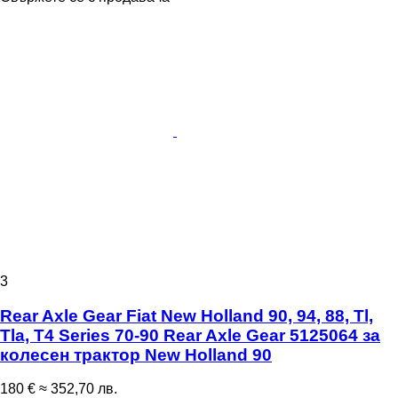
3
Rear Axle Gear Fiat New Holland 90, 94, 88, Tl,
Tla, T4 Series 70-90 Rear Axle Gear 5125064 за
колесен трактор New Holland 90
180 €
≈ 352,70 лв.