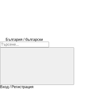
България / български
Вход / Регистрация