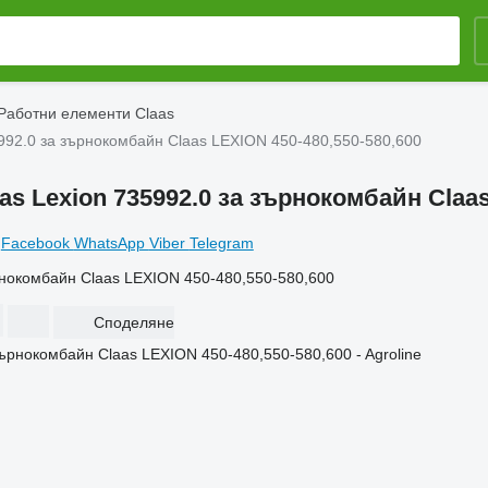
Работни елементи Claas
5992.0 за зърнокомбайн Claas LEXION 450-480,550-580,600
s Lexion 735992.0 за зърнокомбайн Claas
Facebook
WhatsApp
Viber
Telegram
ърнокомбайн Claas LEXION 450-480,550-580,600
Споделяне