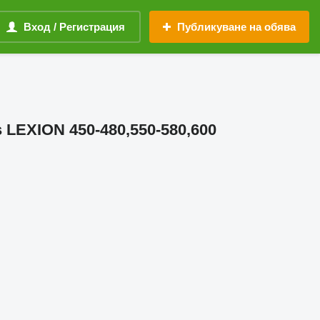
Вход / Регистрация
Публикуване на обява
 LEXION 450-480,550-580,600