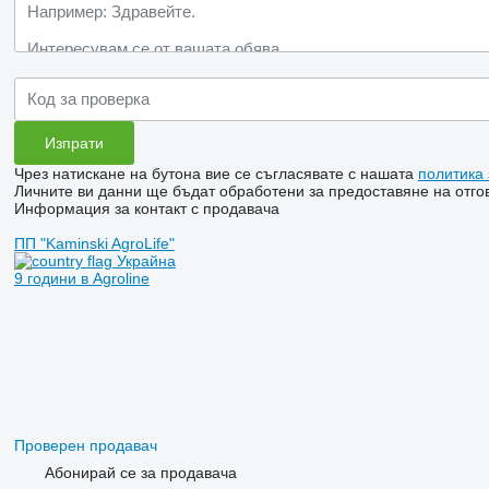
Чрез натискане на бутона вие се съгласявате с нашата
политика
Личните ви данни ще бъдат обработени за предоставяне на отгов
Информация за контакт с продавача
ПП "Kaminski AgroLife"
Украйна
9 години в Agroline
Проверен продавач
Абонирай се за продавача