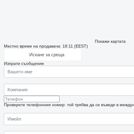
Покажи картата
Местно време на продавача: 18:11 (EEST)
Искане за среща
Изпрати съобщение
Проверете телефонния номер: той трябва да се въведе в междун