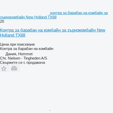
контра за барабан на комбайн за
зърнокомбайн New Holland TX68
20
Контра за барабан на комбайн за зърнокомбайн New
Holland TX68
Цена при поискване
Контра за барабан на комбайн
Дания, Hemmet
Chr. Nielsen - Tingheden A/S
Свържете се с продавача