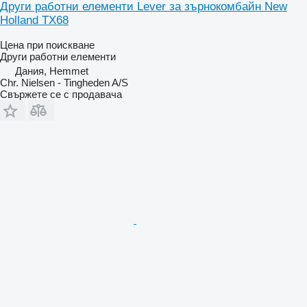
Други работни елементи Lever за зърнокомбайн New
Holland TX68
Цена при поискване
Други работни елементи
Дания, Hemmet
Chr. Nielsen - Tingheden A/S
Свържете се с продавача