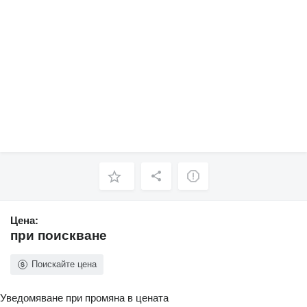
Цена:
при поискване
Поискайте цена
Уведомяване при промяна в цената