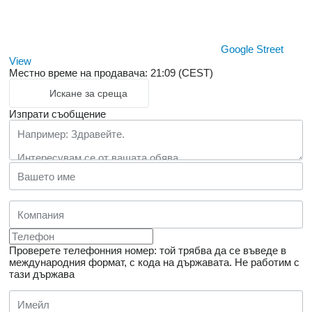
Google Street
View
Местно време на продавача: 21:09 (CEST)
Искане за среща
Изпрати съобщение
Проверете телефонния номер: той трябва да се въведе в
международния формат, с кода на държавата.
Не работим с
тази държава