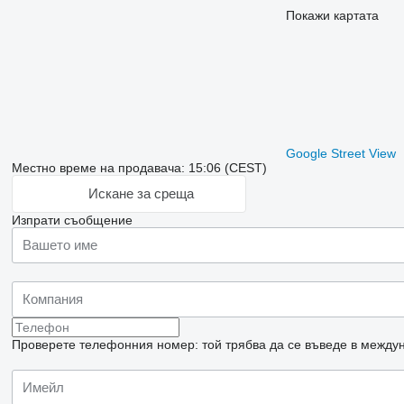
Покажи картата
Google Street View
Местно време на продавача: 15:06 (CEST)
Искане за среща
Изпрати съобщение
Проверете телефонния номер: той трябва да се въведе в междун