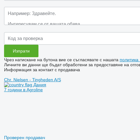
Чрез натискане на бутона вие се съгласявате с нашата
политика
Личните ви данни ще бъдат обработени за предоставяне на отгов
Информация за контакт с продавача
Chr. Nielsen - Tingheden A/S
Дания
7 години в Agroline
Проверен продавач