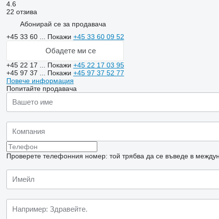
4.6
22 отзива
Абонирай се за продавача
+45 33 60 ...
Покажи
+45 33 60 09 52
Обадете ми се
+45 22 17 ...
Покажи
+45 22 17 03 95
+45 97 37 ...
Покажи
+45 97 37 52 77
Повече информация
Попитайте продавача
Проверете телефонния номер: той трябва да се въведе в междун