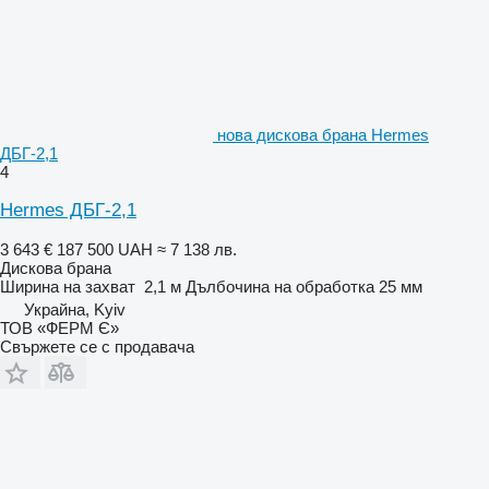
нова дискова брана Hermes
ДБГ-2,1
4
Hermes ДБГ-2,1
3 643 €
187 500 UAH
≈ 7 138 лв.
Дискова брана
Ширина на захват
2,1 м
Дълбочина на обработка
25 мм
Украйна, Kyiv
ТОВ «ФЕРМ Є»
Свържете се с продавача