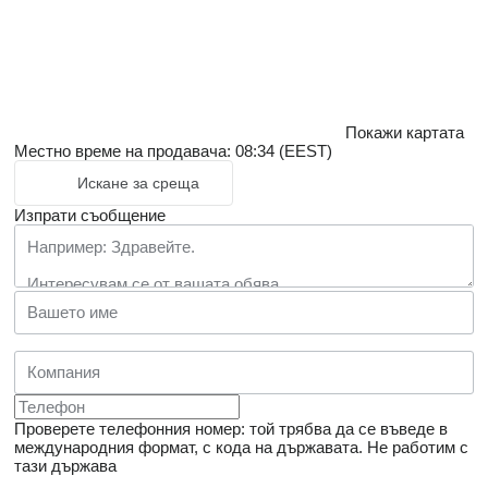
Покажи картата
Местно време на продавача: 08:34 (EEST)
Искане за среща
Изпрати съобщение
Проверете телефонния номер: той трябва да се въведе в
международния формат, с кода на държавата.
Не работим с
тази държава