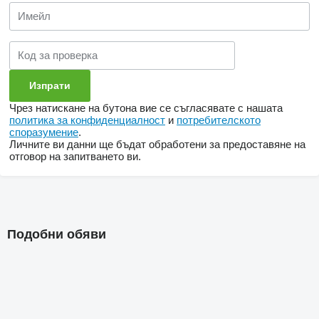
Чрез натискане на бутона вие се съгласявате с нашата
политика за конфиденциалност
и
потребителското
споразумение
.
Личните ви данни ще бъдат обработени за предоставяне на
отговор на запитването ви.
Подобни обяви