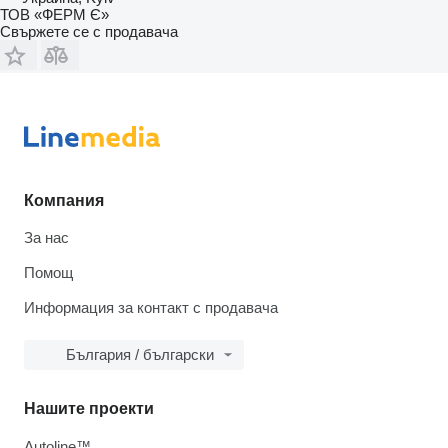
ТОВ «ФЕРМ Є»
Свържете се с продавача
Компания
За нас
Помощ
Информация за контакт с продавача
България / български
Нашите проекти
Autoline™