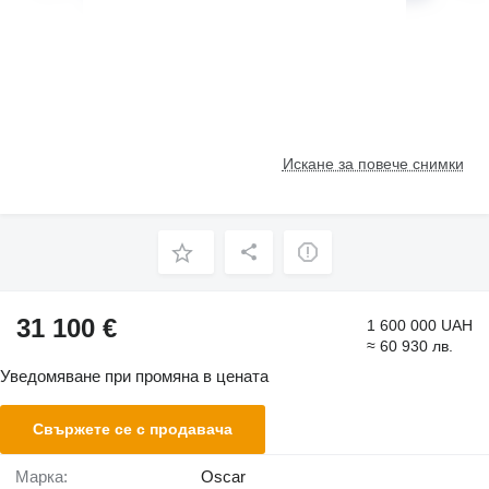
Искане за повече снимки
31 100 €
1 600 000 UAH
≈ 60 930 лв.
Уведомяване при промяна в цената
Свържете се с продавача
Марка:
Oscar