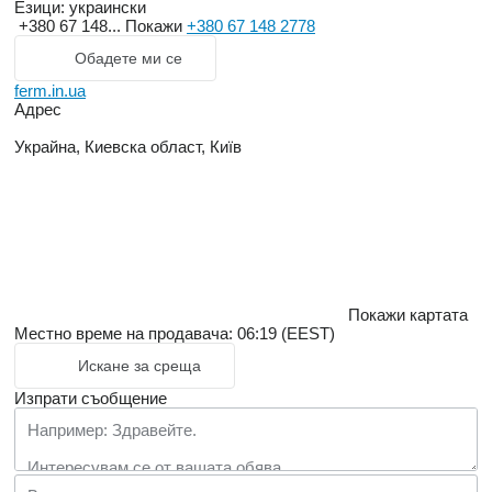
Езици:
украински
+380 67 148...
Покажи
+380 67 148 2778
Обадете ми се
ferm.in.ua
Адрес
Украйна, Киевска област, Київ
Покажи картата
Местно време на продавача: 06:19 (EEST)
Искане за среща
Изпрати съобщение