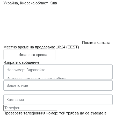
Украйна, Киевска област, Київ
Покажи картата
Местно време на продавача: 10:24 (EEST)
Искане за среща
Изпрати съобщение
Проверете телефонния номер: той трябва да се въведе в