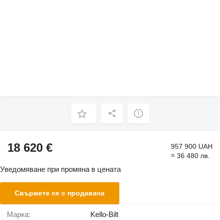
18 620 €
957 900 UAH
≈ 36 480 лв.
Уведомяване при промяна в цената
Свържете се с продавача
Марка:
Kello-Bilt