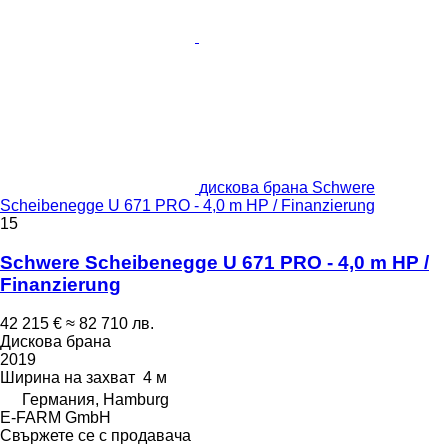
дискова брана Schwere
Scheibenegge U 671 PRO - 4,0 m HP / Finanzierung
15
Schwere Scheibenegge U 671 PRO - 4,0 m HP /
Finanzierung
42 215 €
≈ 82 710 лв.
Дискова брана
2019
Ширина на захват
4 м
Германия, Hamburg
E-FARM GmbH
Свържете се с продавача