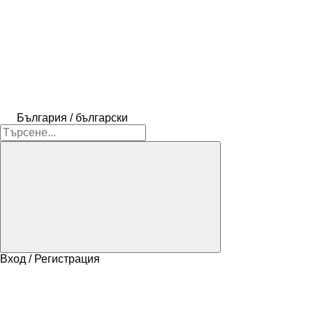
България / български
Вход / Регистрация