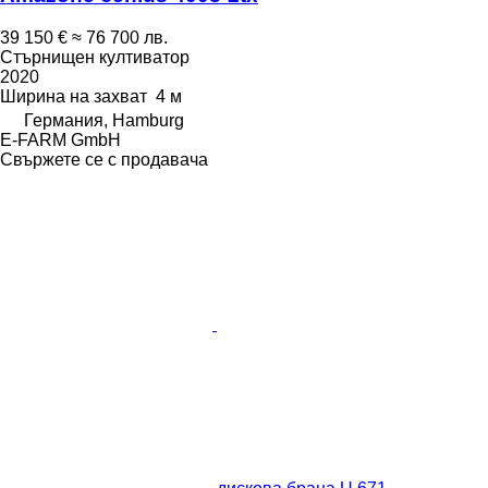
39 150 €
≈ 76 700 лв.
Стърнищен култиватор
2020
Ширина на захват
4 м
Германия, Hamburg
E-FARM GmbH
Свържете се с продавача