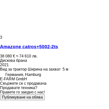
3
Amazone catros+5002-2ts
38 080 €
≈ 74 610 лв.
Дискова брана
2021
Вид
за трактор
Ширина на захват
5 м
Германия, Hamburg
E-FARM GmbH
Свържете се с продавача
Продавате техника?
Правете го заедно с нас!
Публикуване на обява