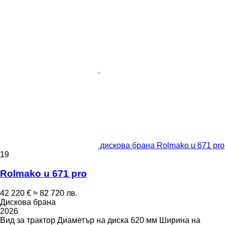
дискова брана Rolmako u 671 pro
19
Rolmako u 671 pro
42 220 €
≈ 82 720 лв.
Дискова брана
2026
Вид
за трактор
Диаметър на диска
620 мм
Ширина на