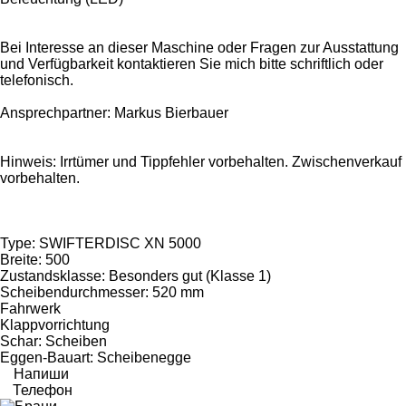
Bei Interesse an dieser Maschine oder Fragen zur Ausstattung
und Verfügbarkeit kontaktieren Sie mich bitte schriftlich oder
telefonisch.
Ansprechpartner: Markus Bierbauer
Hinweis: Irrtümer und Tippfehler vorbehalten. Zwischenverkauf
vorbehalten.
Type: SWIFTERDISC XN 5000
Breite: 500
Zustandsklasse: Besonders gut (Klasse 1)
Scheibendurchmesser: 520 mm
Fahrwerk
Klappvorrichtung
Schar: Scheiben
Eggen-Bauart: Scheibenegge
Напиши
Телефон