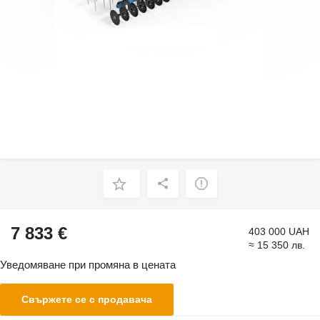
7 833 €
403 000 UAH
≈ 15 350 лв.
Уведомяване при промяна в цената
Свържете се с продавача