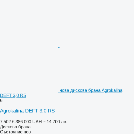
нова дискова брана Agrokalina
DEFT 3,0 RS
6
Agrokalina DEFT 3,0 RS
7 502 €
386 000 UAH
≈ 14 700 лв.
Дискова брана
Състояние
нов