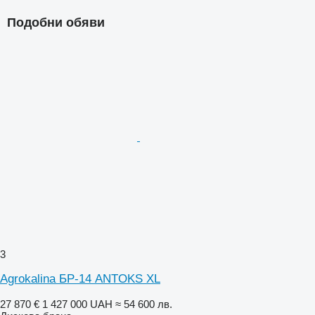
Подобни обяви
3
Agrokalina БР-14 ANTOKS XL
27 870 €
1 427 000 UAH
≈ 54 600 лв.