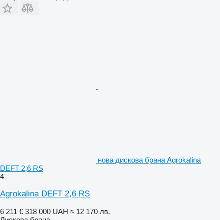
нова дискова брана Agrokalina
DEFT 2,6 RS
4
Agrokalina DEFT 2,6 RS
6 211 €
318 000 UAH
≈ 12 170 лв.
Дискова брана