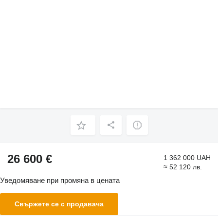
26 600 €
1 362 000 UAH
≈ 52 120 лв.
Уведомяване при промяна в цената
Свържете се с продавача