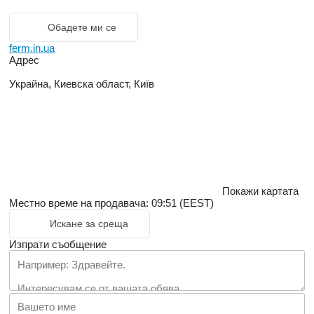
Обадете ми се
ferm.in.ua
Адрес
Украйна, Киевска област, Київ
Покажи картата
Местно време на продавача: 09:51 (EEST)
Искане за среща
Изпрати съобщение