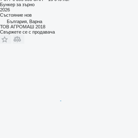
Бункер за зърно
2026
Състояние
нов
България, Варна
ТОВ АГРОМАШ 2018
Свържете се с продавача