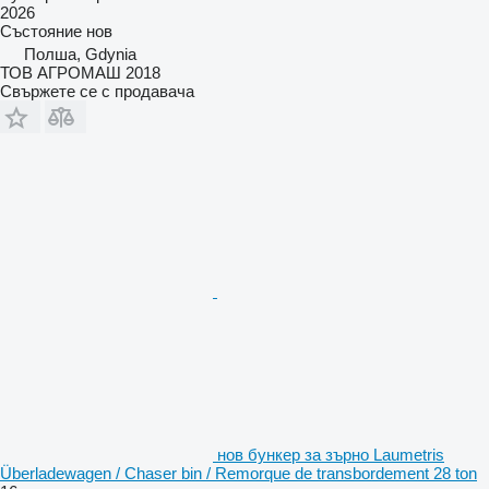
2026
Състояние
нов
Полша, Gdynia
ТОВ АГРОМАШ 2018
Свържете се с продавача
нов бункер за зърно Laumetris
Überladewagen / Chaser bin / Remorque de transbordement 28 ton