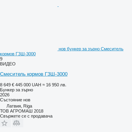
нов бункер за зърно Смеситель
кормов ГЗШ-3000
9
ВИДЕО
Смеситель кормов ГЗШ-3000
8 649 €
445 000 UAH
≈ 16 950 лв.
Бункер за зърно
2026
Състояние
нов
Латвия, Riga
ТОВ АГРОМАШ 2018
Свържете се с продавача