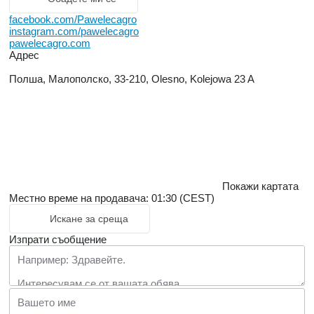
facebook.com/Pawelecagro
instagram.com/pawelecagro
pawelecagro.com
Адрес
Полша, Малополско, 33-210, Olesno, Kolejowa 23 A
Покажи картата
Местно време на продавача: 01:30 (CEST)
Искане за среща
Изпрати съобщение