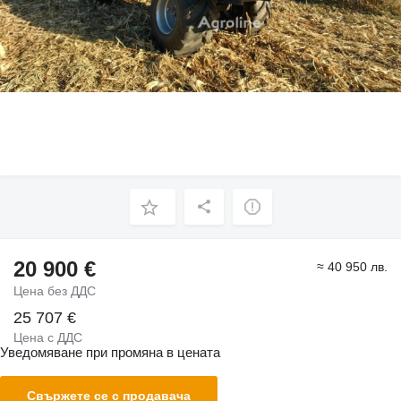
20 900 €
≈ 40 950 лв.
Цена без ДДС
25 707 €
Цена с ДДС
Уведомяване при промяна в цената
Свържете се с продавача