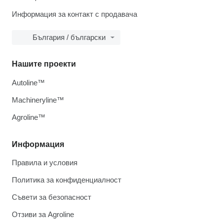
Информация за контакт с продавача
България / български
Нашите проекти
Autoline™
Machineryline™
Agroline™
Информация
Правила и условия
Политика за конфиденциалност
Съвети за безопасност
Отзиви за Agroline