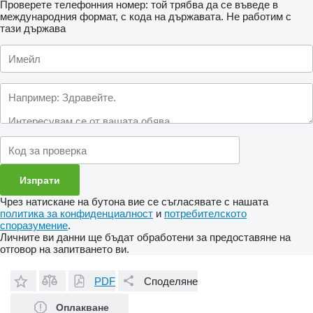
Проверете телефонния номер: той трябва да се въведе в
международния формат, с кода на държавата.
Не работим с
тази държава
Чрез натискане на бутона вие се съгласявате с нашата
политика за конфиденциалност
и
потребителското
споразумение
.
Личните ви данни ще бъдат обработени за предоставяне на
отговор на запитването ви.
PDF
Споделяне
Оплакване