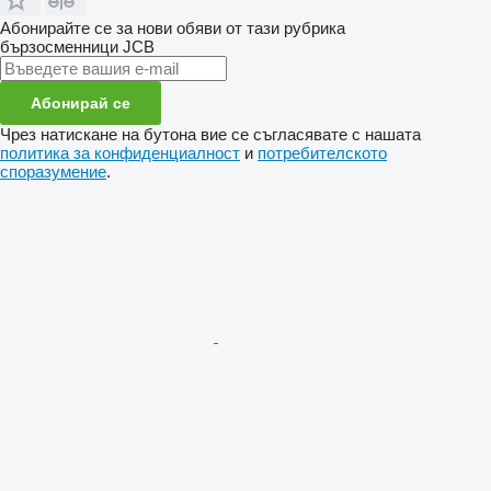
Абонирайте се за нови обяви от тази рубрика
бързосменници
JCB
Абонирай се
Чрез натискане на бутона вие се съгласявате с нашата
политика за конфиденциалност
и
потребителското
споразумение
.