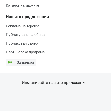
Каталог на марките
Нашите предложения
Реклама на Agroline
Публикуване на обява
Публикувай банер
Партньорска програма
За дилъри
Инсталирайте нашите приложения