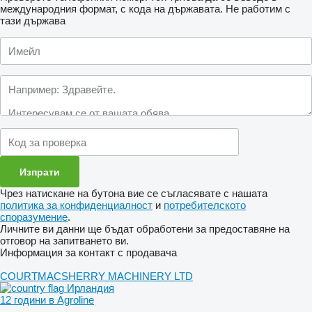
международния формат, с кода на държавата.
Не работим с
тази държава
Чрез натискане на бутона вие се съгласявате с нашата
политика за конфиденциалност
и
потребителското
споразумение
.
Личните ви данни ще бъдат обработени за предоставяне на
отговор на запитването ви.
Информация за контакт с продавача
COURTMACSHERRY MACHINERY LTD
Ирландия
12 години в Agroline