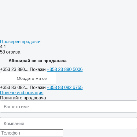
Проверен продавач
4.1
58 отзива
Абонирай се за продавача
+353 23 880...
Покажи
+353 23 880 5006
Обадете ми се
+353 83 082...
Покажи
+353 83 082 9755
Повече информация
Попитайте продавача