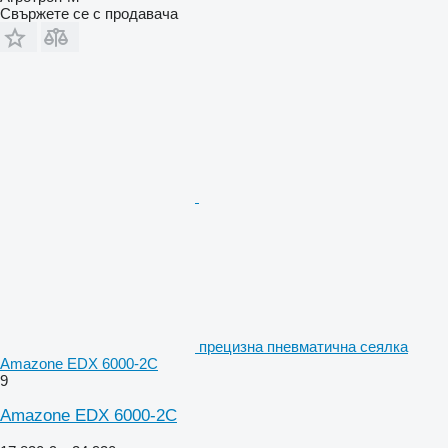
Свържете се с продавача
прецизна пневматична сеялка
Amazone EDX 6000-2C
9
Amazone EDX 6000-2C