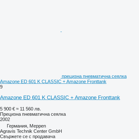
прецизна пневматична сеялка
Amazone ED 601 K CLASSIC + Amazone Fronttank
9
Amazone ED 601 K CLASSIC + Amazone Fronttank
5 900 €
≈ 11 560 лв.
Прецизна пневматична сеялка
2002
Германия, Meppen
Agravis Technik Center GmbH
Свържете се с продавача