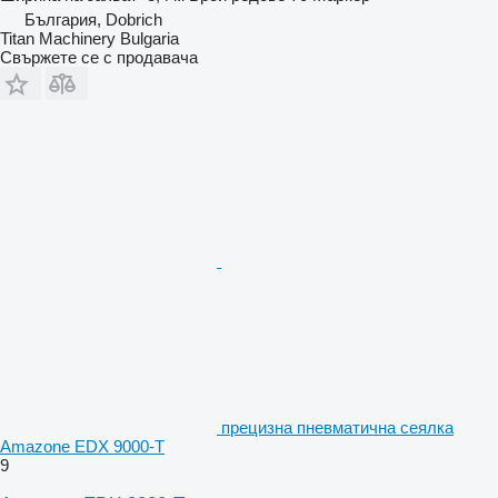
България, Dobrich
Titan Machinery Bulgaria
Свържете се с продавача
прецизна пневматична сеялка
Amazone EDX 9000-T
9