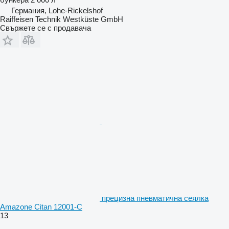
Германия, Lohe-Rickelshof
Raiffeisen Technik Westküste GmbH
Свържете се с продавача
прецизна пневматична сеялка
Amazone Citan 12001-C
13