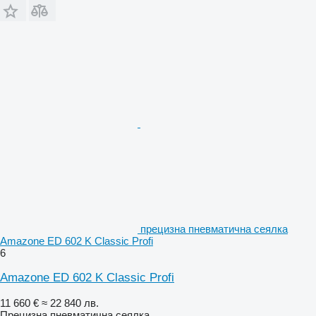
прецизна пневматична сеялка
Amazone ED 602 K Classic Profi
6
Amazone ED 602 K Classic Profi
11 660 €
≈ 22 840 лв.
Прецизна пневматична сеялка