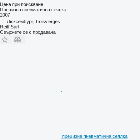
Цена при поискване
Прецизна пневматична сеялка
2007
Люксембург, Troisvierges
Reiff Sarl
Свържете се с продавача
прецизна пневматична сеялка