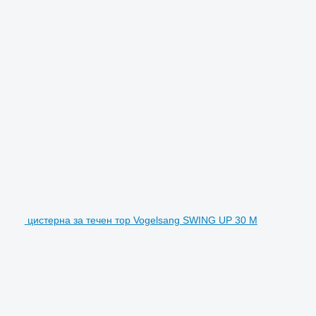
цистерна за течен тор Vogelsang SWING UP 30 M