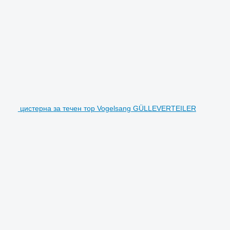
цистерна за течен тор Vogelsang GÜLLEVERTEILER