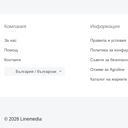
Компания
Информация
За нас
Правила и условия
Помощ
Политика за конфи
Контакти
Съвети за безопасн
Отзиви за Agroline
България / български
Каталог на марките
© 2026 Linemedia