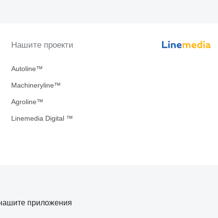
Нашите проекти
Autoline™
Machineryline™
Agroline™
Linemedia Digital ™
нашите приложения