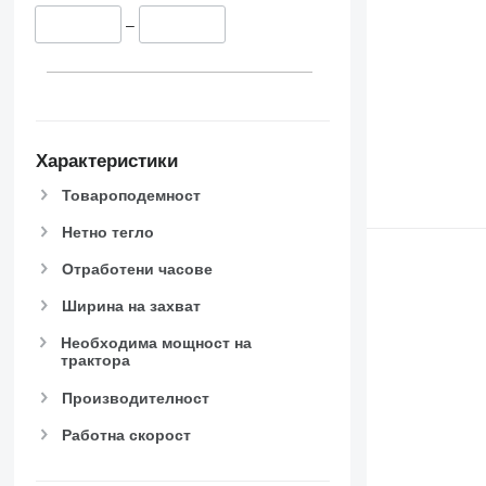
–
Характеристики
Товароподемност
Нетно тегло
Отработени часове
Ширина на захват
Необходима мощност на
трактора
Производителност
Работна скорост