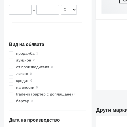
–
Вид на обявата
продажба
аукцион
от производителя
лизинг
кредит
на вноски
trade-in (бартер с доплащане)
бартер
Други марки
Дата на производство