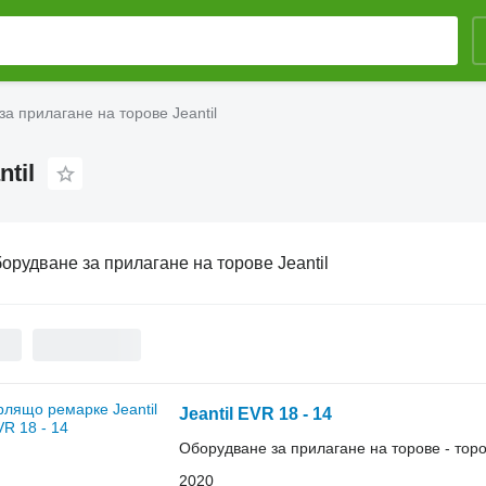
а прилагане на торове Jeantil
til
орудване за прилагане на торове Jeantil
Jeantil EVR 18 - 14
Оборудване за прилагане на торове - то
2020