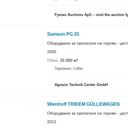
Fymas Auctions ApS – visit the auction 
Samson PG 25
Оборудване за прилагане на торове - цист
2005
Обем
25 000 м³
Германия, Calbe
Agravis Technik Center GmbH
Wienhoff TRIDEM GÜLLEWAGEN
Оборудване за прилагане на торове - цист
2012