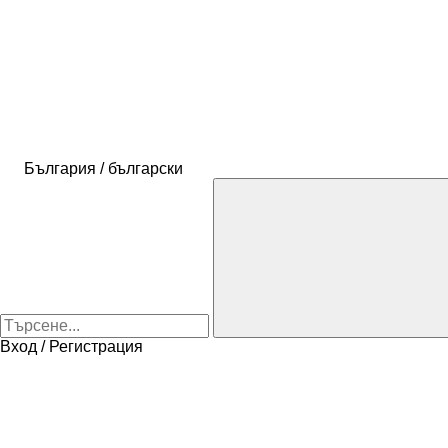
България / български
Вход / Регистрация