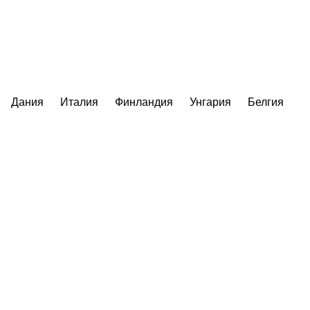
Дания
Италия
Финландия
Унгария
Белгия