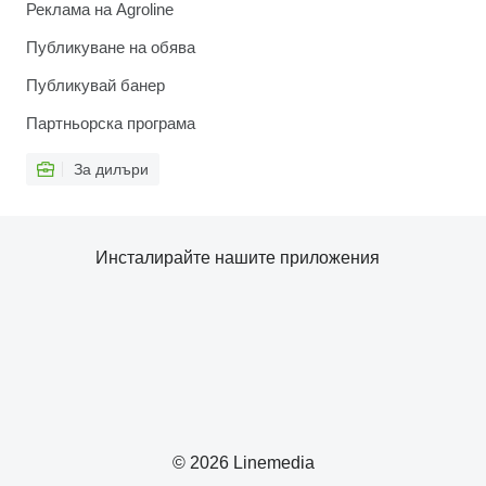
Реклама на Agroline
Публикуване на обява
Публикувай банер
Партньорска програма
За дилъри
Инсталирайте нашите приложения
© 2026 Linemedia