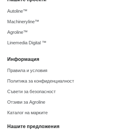
Autoline™
Machineryline™
Agroline™
Linemedia Digital ™
Информация
Правила и условия
Политика за конфиденциалност
Съвети за безопасност
Отзиви за Agroline
Каталог на марките
Нашите предложения