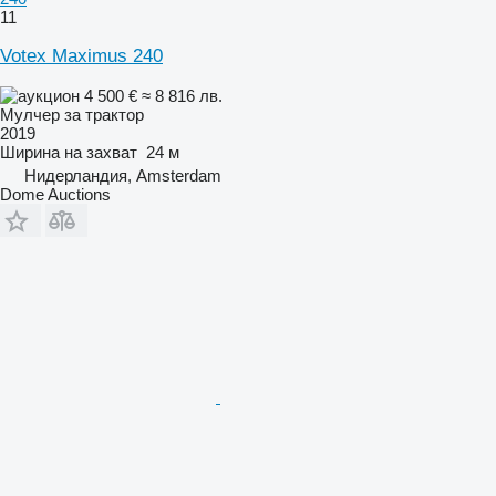
11
Votex Maximus 240
4 500 €
≈ 8 816 лв.
Мулчер за трактор
2019
Ширина на захват
24 м
Нидерландия, Amsterdam
Dome Auctions