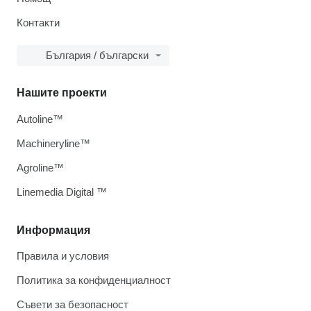
Контакти
България / български
Нашите проекти
Autoline™
Machineryline™
Agroline™
Linemedia Digital ™
Информация
Правила и условия
Политика за конфиденциалност
Съвети за безопасност