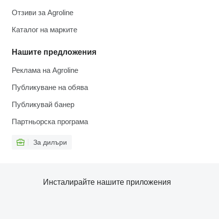
Отзиви за Agroline
Каталог на марките
Нашите предложения
Реклама на Agroline
Публикуване на обява
Публикувай банер
Партньорска програма
За дилъри
Инсталирайте нашите приложения