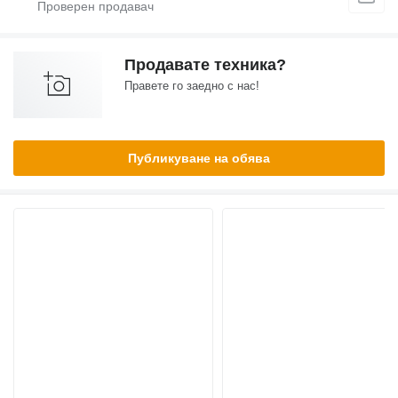
Продавате техника?
Правете го заедно с нас!
Публикуване на обява