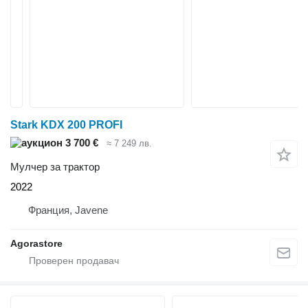
Stark KDX 200 PROFI
3 700 €
≈ 7 249 лв.
Мулчер за трактор
2022
Франция, Javene
Agorastore