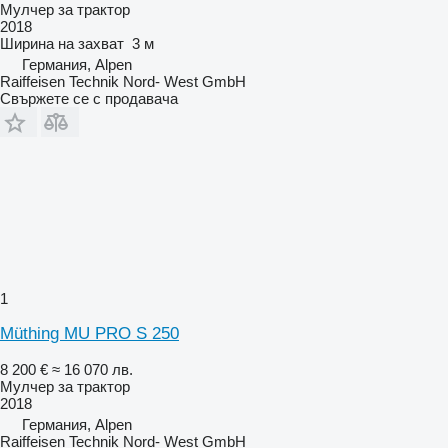
Мулчер за трактор
2018
Ширина на захват
3 м
Германия, Alpen
Raiffeisen Technik Nord- West GmbH
Свържете се с продавача
1
Müthing MU PRO S 250
8 200 €
≈ 16 070 лв.
Мулчер за трактор
2018
Германия, Alpen
Raiffeisen Technik Nord- West GmbH