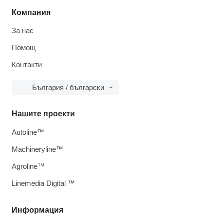
Компания
За нас
Помощ
Контакти
България / български
Нашите проекти
Autoline™
Machineryline™
Agroline™
Linemedia Digital ™
Информация