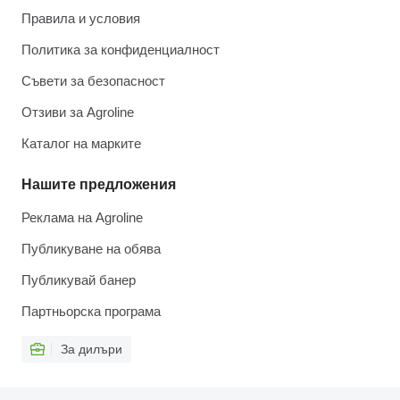
Правила и условия
Политика за конфиденциалност
Съвети за безопасност
Отзиви за Agroline
Каталог на марките
Нашите предложения
Реклама на Agroline
Публикуване на обява
Публикувай банер
Партньорска програма
За дилъри