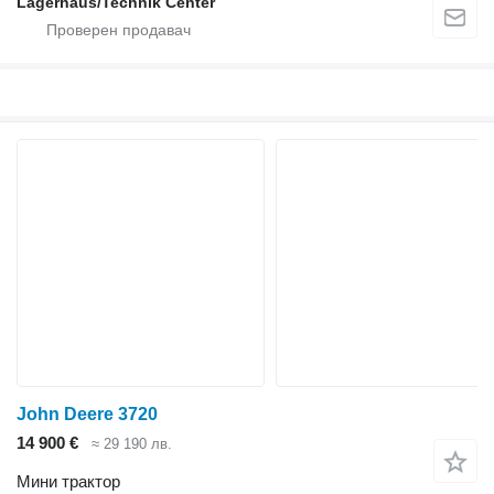
Lagerhaus/Technik Center
John Deere 3720
14 900 €
≈ 29 190 лв.
Мини трактор