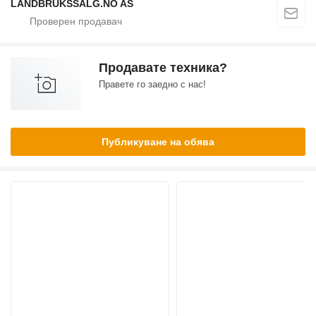
LANDBRUKSSALG.NO AS
Продавате техника?
Правете го заедно с нас!
Публикуване на обява