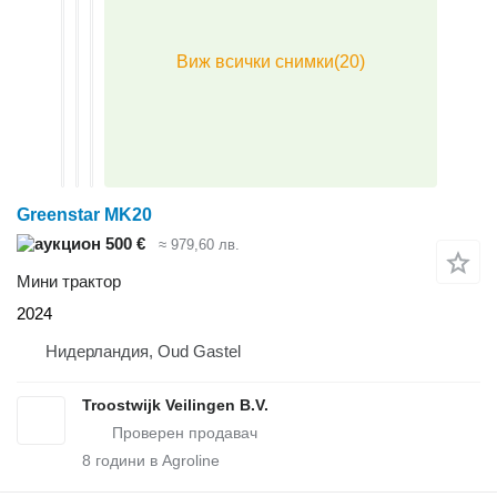
Greenstar MK20
500 €
≈ 979,60 лв.
Мини трактор
2024
Нидерландия, Oud Gastel
Troostwijk Veilingen B.V.
8
години в Agroline