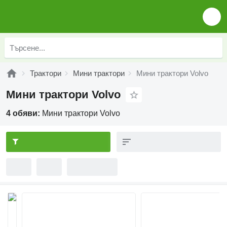
Трактори
Мини трактори
Мини трактори Volvo
Мини трактори Volvo
4 обяви:
Мини трактори Volvo