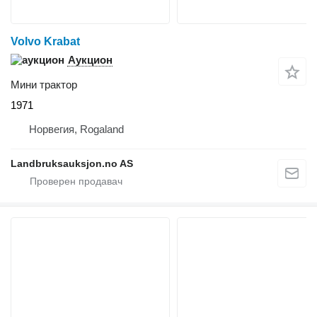
Volvo Krabat
Аукцион
Мини трактор
1971
Норвегия, Rogaland
Landbruksauksjon.no AS