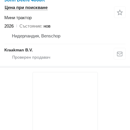
Цена при поискване
Мини трактор
2026
Състояние
нов
Нидерландия, Benschop
Kraakman B.V.