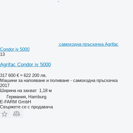
самоходна пръскачка Agrifac
Condor iv 5000
13
Agrifac Condor iv 5000
317 600 €
≈ 622 200 лв.
Машини за напояване и поливане - самоходна пръскачка
2017
Ширина на захват
1,18 м
Германия, Hamburg
E-FARM GmbH
Свържете се с продавача