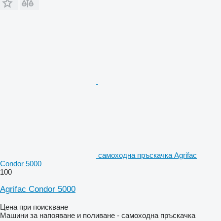
самоходна пръскачка Agrifac
Condor 5000
100
Agrifac Condor 5000
Цена при поискване
Машини за напояване и поливане - самоходна пръскачка