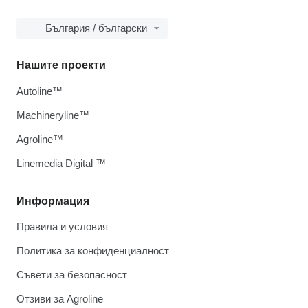
България / български
Нашите проекти
Autoline™
Machineryline™
Agroline™
Linemedia Digital ™
Информация
Правила и условия
Политика за конфиденциалност
Съвети за безопасност
Отзиви за Agroline