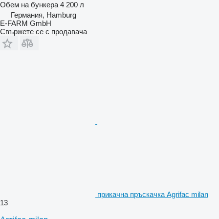
Обем на бункера
4 200 л
Германия, Hamburg
E-FARM GmbH
Свържете се с продавача
прикачна пръскачка Agrifac milan
13