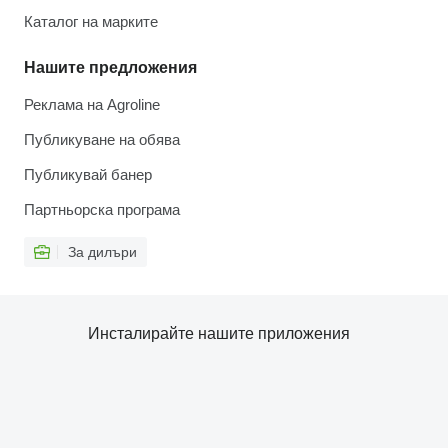
Каталог на марките
Нашите предложения
Реклама на Agroline
Публикуване на обява
Публикувай банер
Партньорска програма
За дилъри
Инсталирайте нашите приложения