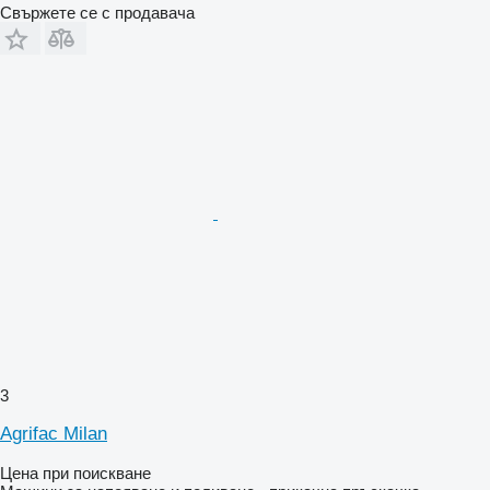
Свържете се с продавача
3
Agrifac Milan
Цена при поискване