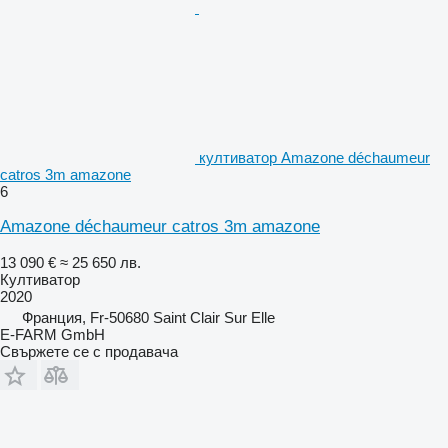
култиватор Amazone déchaumeur
catros 3m amazone
6
Amazone déchaumeur catros 3m amazone
13 090 €
≈ 25 650 лв.
Култиватор
2020
Франция, Fr-50680 Saint Clair Sur Elle
E-FARM GmbH
Свържете се с продавача