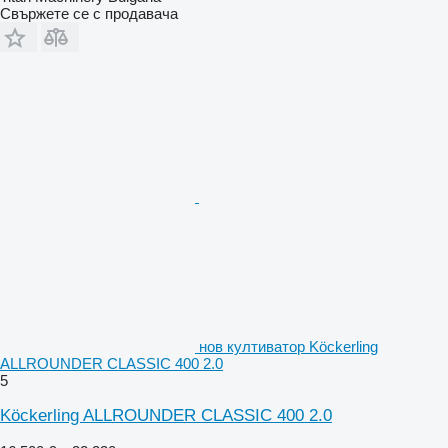
Свържете се с продавача
нов култиватор Köckerling
ALLROUNDER CLASSIC 400 2.0
5
Köckerling ALLROUNDER CLASSIC 400 2.0