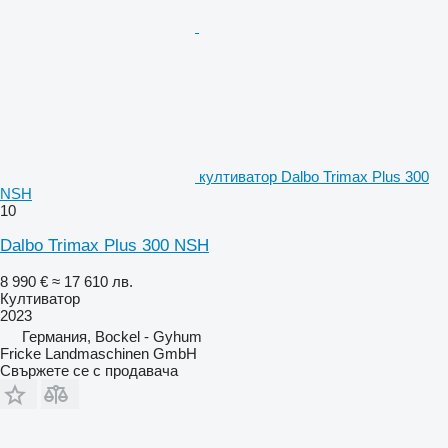
култиватор Dalbo Trimax Plus 300
NSH
10
Dalbo Trimax Plus 300 NSH
8 990 €
≈ 17 610 лв.
Култиватор
2023
Германия, Bockel - Gyhum
Fricke Landmaschinen GmbH
Свържете се с продавача