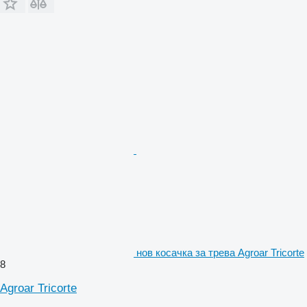
нов косачка за трева Agroar Tricorte
8
Agroar Tricorte