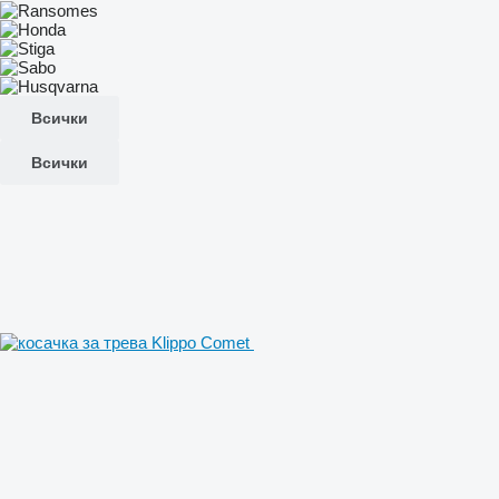
Всички
Всички