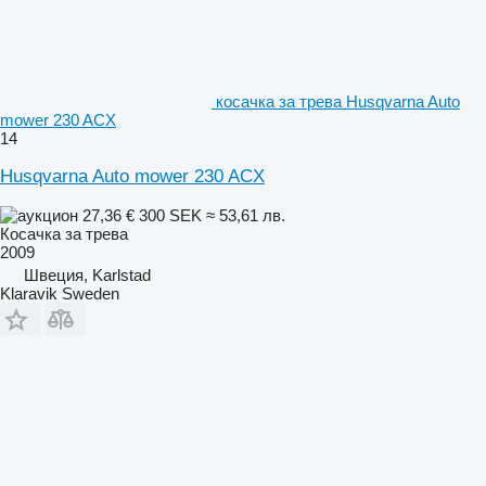
косачка за трева Husqvarna Auto
mower 230 ACX
14
Husqvarna Auto mower 230 ACX
27,36 €
300 SEK
≈ 53,61 лв.
Косачка за трева
2009
Швеция, Karlstad
Klaravik Sweden