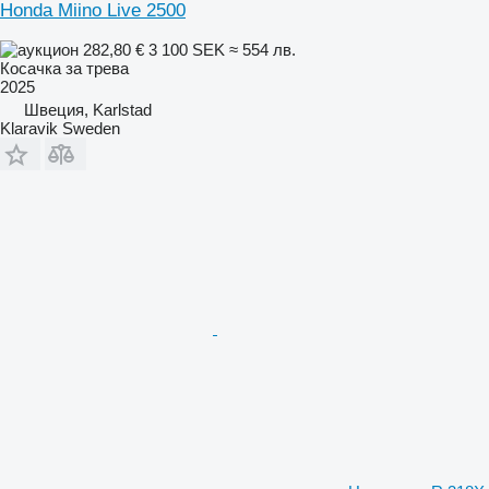
Honda Miino Live 2500
282,80 €
3 100 SEK
≈ 554 лв.
Косачка за трева
2025
Швеция, Karlstad
Klaravik Sweden