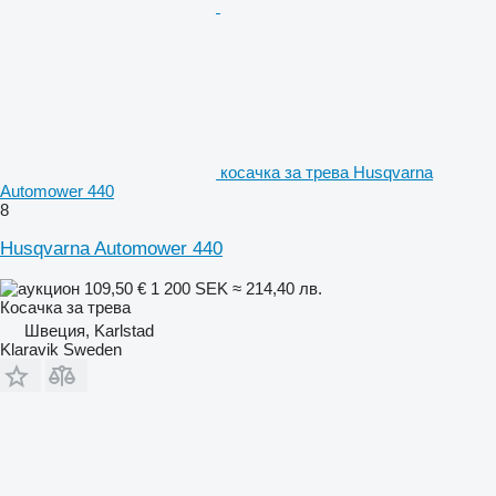
косачка за трева Husqvarna
Automower 440
8
Husqvarna Automower 440
109,50 €
1 200 SEK
≈ 214,40 лв.
Косачка за трева
Швеция, Karlstad
Klaravik Sweden