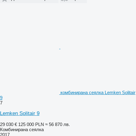
комбинирана сеялка Lemken Solitair
9
7
Lemken Solitair 9
29 030 €
125 000 PLN
≈ 56 870 лв.
Комбинирана сеялка
2017