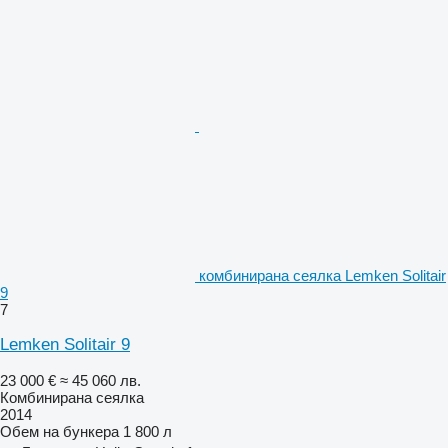
комбинирана сеялка Lemken Solitair
9
7
Lemken Solitair 9
23 000 €
≈ 45 060 лв.
Комбинирана сеялка
2014
Обем на бункера
1 800 л