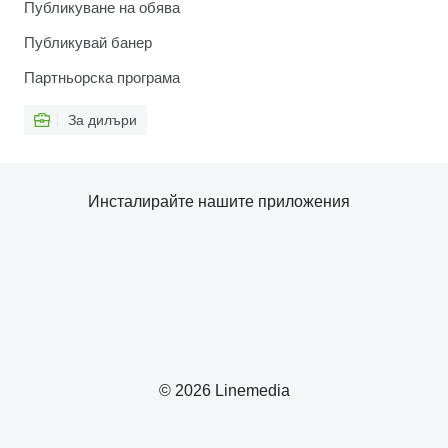
Публикуване на обява
Публикувай банер
Партньорска програма
За дилъри
Инсталирайте нашите приложения
© 2026 Linemedia