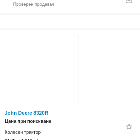
John Deere 8320R
Цена при поискване
Колесен трактор