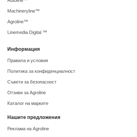
Autoline™
Machineryline™
Agroline™
Linemedia Digital ™
Информация
Правила и условия
Политика за конфиденциалност
Съвети за безопасност
Отзиви за Agroline
Каталог на марките
Нашите предложения
Реклама на Agroline