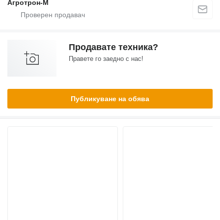
Агротрон-М
Продавате техника?
Правете го заедно с нас!
Публикуване на обява