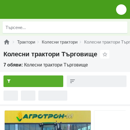
Трактори
Колесни трактори
Колесни трактори Тър
Колесни трактори Търговище
7 обяви:
Колесни трактори Търговище