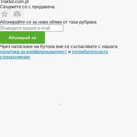
Traktor.com.pl
Свържете се с продавача
Абонирайте се за нови обяви от тази рубрика
Абонирай се
Чрез натискане на бутона вие се съгласявате с нашата
политика за конфиденциалност
и
потребителското
споразумение
.