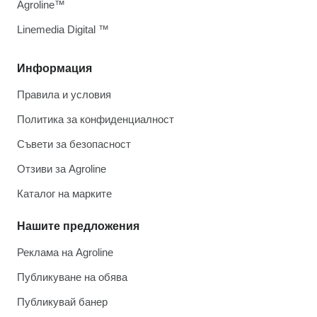
Agroline™
Linemedia Digital ™
Информация
Правила и условия
Политика за конфиденциалност
Съвети за безопасност
Отзиви за Agroline
Каталог на марките
Нашите предложения
Реклама на Agroline
Публикуване на обява
Публикувай банер