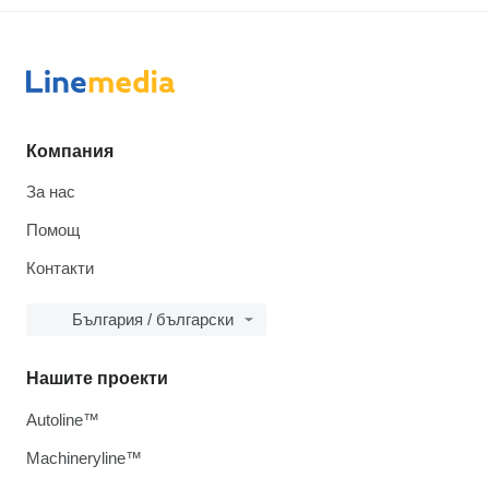
Компания
За нас
Помощ
Контакти
България / български
Нашите проекти
Autoline™
Machineryline™