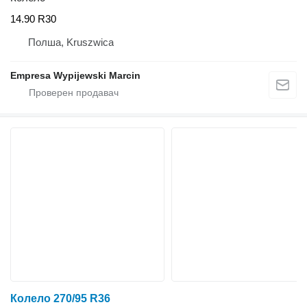
14.90 R30
Полша, Kruszwica
Empresa Wypijewski Marcin
Колело 270/95 R36