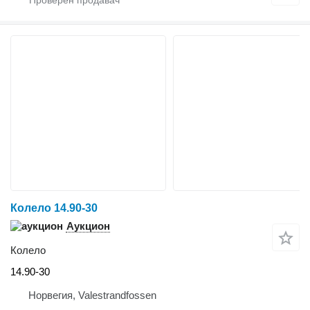
Колело 14.90-30
Аукцион
Колело
14.90-30
Норвегия, Valestrandfossen