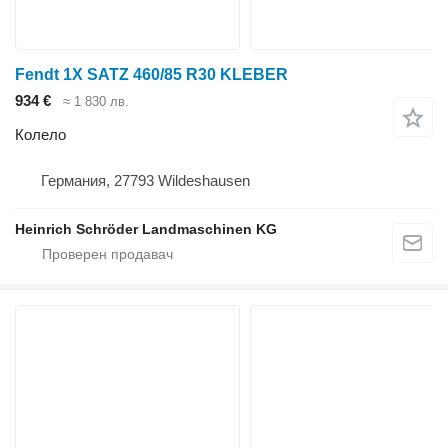
Fendt 1X SATZ 460/85 R30 KLEBER
934 €
≈ 1 830 лв.
Колело
Германия, 27793 Wildeshausen
Heinrich Schröder Landmaschinen KG