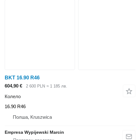
BKT 16.90 R46
604,90 €
2 600 PLN
≈ 1 185 лв.
Колело
16.90 R46
Полша, Kruszwica
Empresa Wypijewski Marcin