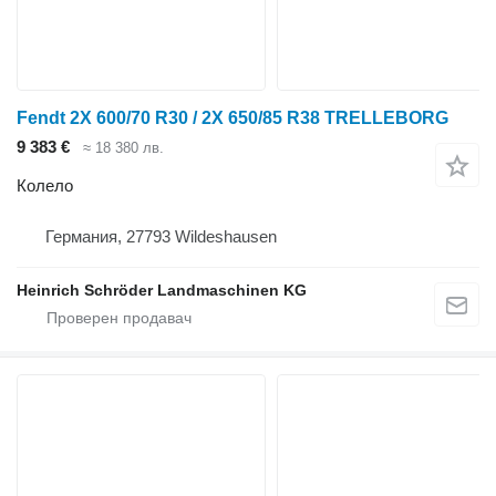
Fendt 2X 600/70 R30 / 2X 650/85 R38 TRELLEBORG
9 383 €
≈ 18 380 лв.
Колело
Германия, 27793 Wildeshausen
Heinrich Schröder Landmaschinen KG