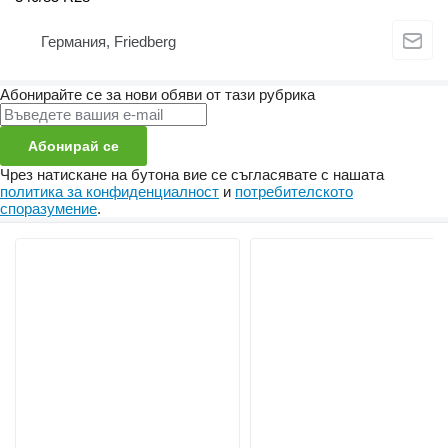
Германия, Friedberg
Абонирайте се за нови обяви от тази рубрика
Абонирай се
Чрез натискане на бутона вие се съгласявате с нашата
политика за конфиденциалност
и
потребителското
споразумение
.