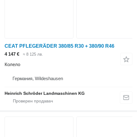
CEAT PFLEGERÄDER 380/85 R30 + 380/90 R46
4 147 €
≈ 8 125 лв.
Колело
Германия, Wildeshausen
Heinrich Schröder Landmaschinen KG