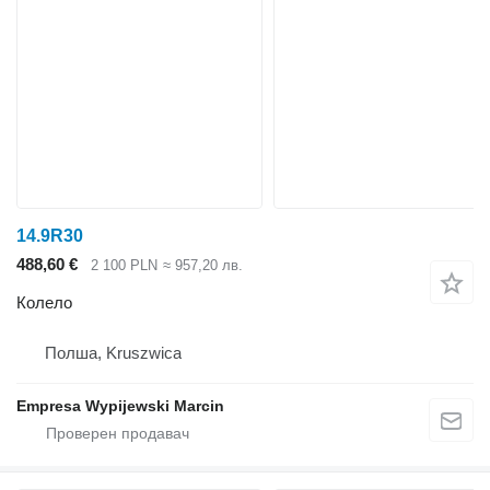
14.9R30
488,60 €
2 100 PLN
≈ 957,20 лв.
Колело
Полша, Kruszwica
Empresa Wypijewski Marcin