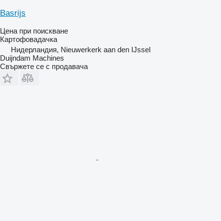
Basrijs
Цена при поискване
Картофовадачка
Нидерландия, Nieuwerkerk aan den IJssel
Duijndam Machines
Свържете се с продавача