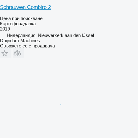
Schrauwen Combiro 2
Цена при поискване
Картофовадачка
2019
Нидерландия, Nieuwerkerk aan den IJssel
Duijndam Machines
Свържете се с продавача