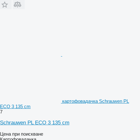
картофовадачка Schrauwen PL
ECO 3 135 cm
7
Schrauwen PL ECO 3 135 cm
Цена при поискване
Картофовадачка