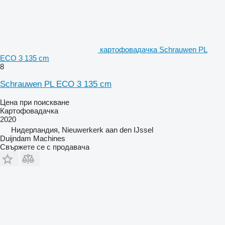
картофовадачка Schrauwen PL
ECO 3 135 cm
8
Schrauwen PL ECO 3 135 cm
Цена при поискване
Картофовадачка
2020
Нидерландия, Nieuwerkerk aan den IJssel
Duijndam Machines
Свържете се с продавача