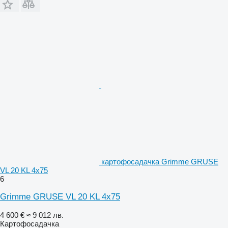
картофосадачка Grimme GRUSE
VL 20 KL 4x75
6
Grimme GRUSE VL 20 KL 4x75
4 600 €
≈ 9 012 лв.
Картофосадачка