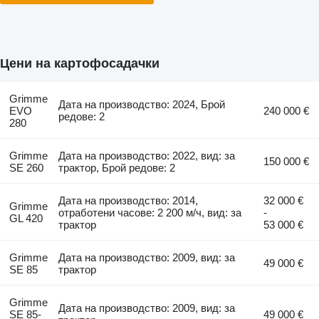
Цени на картофосадачки
Grimme
Дата на производство: 2024, Брой
EVO
240 000 €
редове: 2
280
Grimme
Дата на производство: 2022, вид: за
150 000 €
SE 260
трактор, Брой редове: 2
Дата на производство: 2014,
32 000 €
Grimme
отработени часове: 2 200 м/ч, вид: за
-
GL 420
трактор
53 000 €
Grimme
Дата на производство: 2009, вид: за
49 000 €
SE 85
трактор
Grimme
Дата на производство: 2009, вид: за
SE 85-
49 000 €