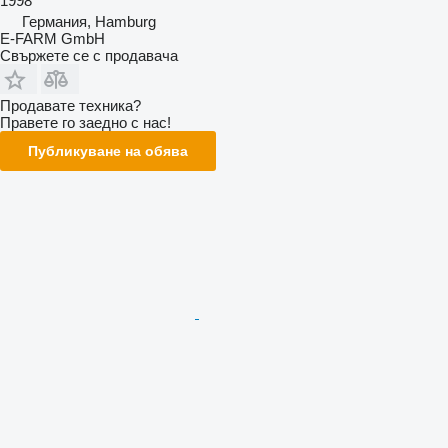
1998
Германия, Hamburg
E-FARM GmbH
Свържете се с продавача
Продавате техника?
Правете го заедно с нас!
Публикуване на обява