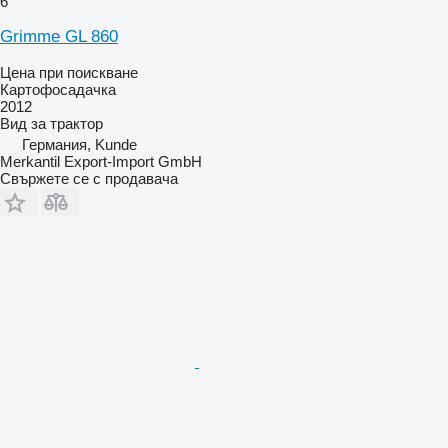
6
Grimme GL 860
Цена при поискване
Картофосадачка
2012
Вид
за трактор
Германия, Kunde
Merkantil Export-Import GmbH
Свържете се с продавача