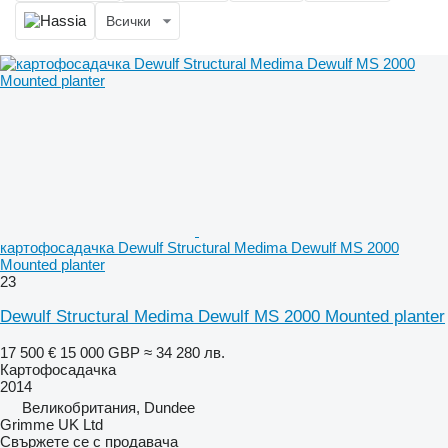
Всички
картофосадачка Dewulf Structural Medima Dewulf MS 2000
Mounted planter
23
Dewulf Structural Medima Dewulf MS 2000 Mounted planter
17 500 €
15 000 GBP
≈ 34 280 лв.
Картофосадачка
2014
Великобритания, Dundee
Grimme UK Ltd
Свържете се с продавача