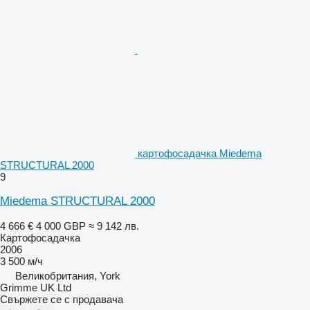
картофосадачка Miedema
STRUCTURAL 2000
9
Miedema STRUCTURAL 2000
4 666 €
4 000 GBP
≈ 9 142 лв.
Картофосадачка
2006
3 500 м/ч
Великобритания, York
Grimme UK Ltd
Свържете се с продавача