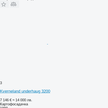
3
Kverneland underhaug 3200
7 146 €
≈ 14 000 лв.
Картофосадачка