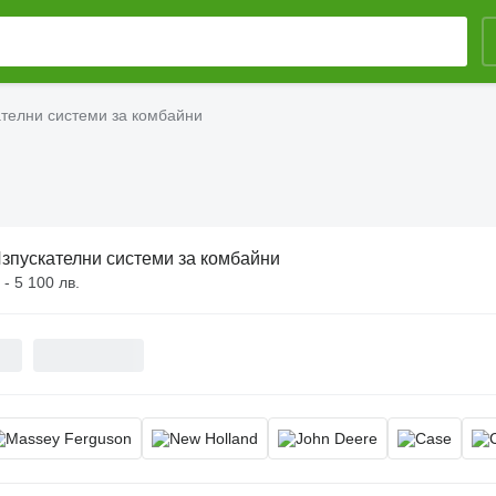
ателни системи за комбайни
зпускателни системи за комбайни
 - 5 100 лв.