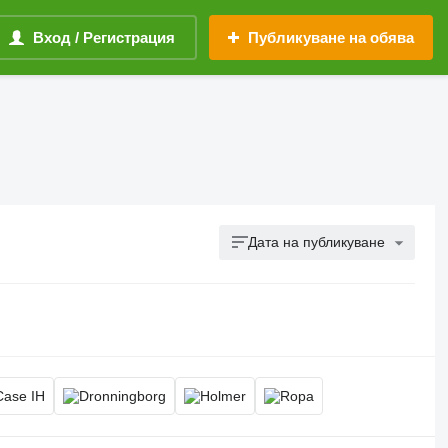
Вход / Регистрация
Публикуване на обява
Дата на публикуване