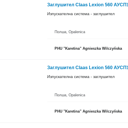
Изпускателна система - заглушител
Полша, Opalenica
PHU "Karetina" Agnieszka Wilczyńska
Изпускателна система - заглушител
Полша, Opalenica
PHU "Karetina" Agnieszka Wilczyńska