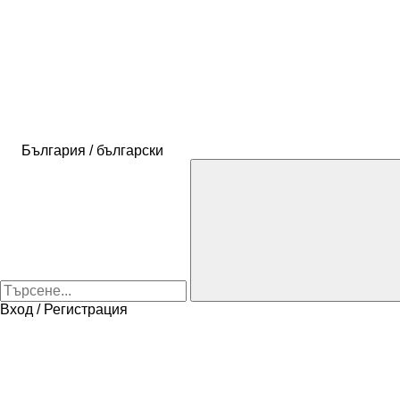
България / български
Вход / Регистрация