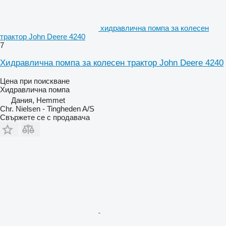
хидравлична помпа за колесен
трактор John Deere 4240
7
Хидравлична помпа за колесен трактор John Deere 4240
Цена при поискване
Хидравлична помпа
Дания, Hemmet
Chr. Nielsen - Tingheden A/S
Свържете се с продавача