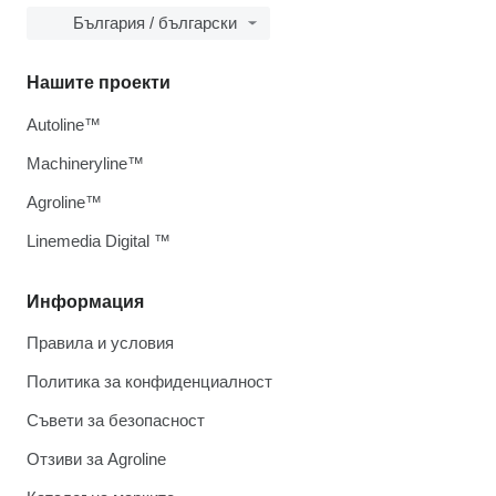
България / български
Нашите проекти
Autoline™
Machineryline™
Agroline™
Linemedia Digital ™
Информация
Правила и условия
Политика за конфиденциалност
Съвети за безопасност
Отзиви за Agroline