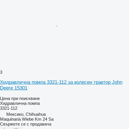
3
Хидравлична помпа 3321-112 за колесен трактор John
Deere 15301
Цена при поискване
Хидравлична помпа
3321-112
Мексико, Chihuahua
Maquinaria Wiebe Km 24 Sa
Свържете се с продавача