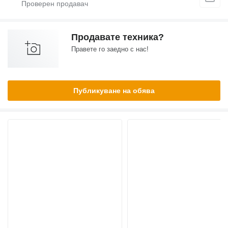
Продавате техника?
Правете го заедно с нас!
Публикуване на обява