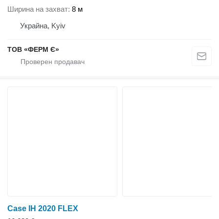
Ширина на захват
8 м
Украйна, Kyiv
ТОВ «ФЕРМ Є»
Case IH 2020 FLEX