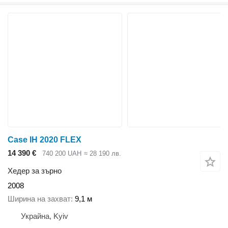
Case IH 2020 FLEX
14 390 €
740 200 UAH
≈ 28 190 лв.
Хедер за зърно
2008
Ширина на захват
9,1 м
Украйна, Kyiv