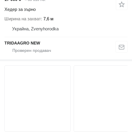
Хедер за зърно
Ширина на захват
7,6 м
Украйна, Zvenyhorodka
TRIDAAGRO NEW