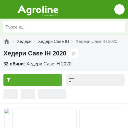
Хедери
Хедери Case IH
Хедери Case IH 2020
Хедери Case IH 2020
32 обяви:
Хедери Case IH 2020