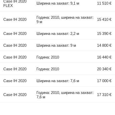
Case IH 2020
Ширина на захват: 9,1 м
11 510 €
FLEX
Година: 2010, ширина на захват:
Case IH 2020
15 410 €
9 м
Case IH 2020
Ширина на захват: 2,2 м
15 390 €
Case IH 2020
Ширина на захват: 9 м
14 800 €
Case IH 2020
Година: 2010
16 440 €
Case IH 2020
Година: 2010
20 340 €
Case IH 2020
Ширина на захват: 7,6 м
17 000 €
Година: 2010, ширина на захват:
Case IH 2020
17 310 €
7,6 м