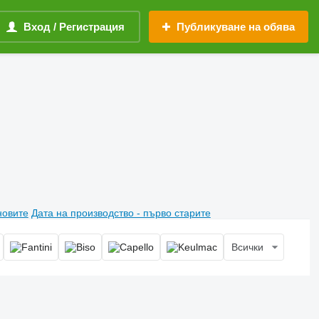
Вход / Регистрация
Публикуване на обява
новите
Дата на производство - първо старите
Всички