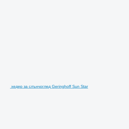
хедер за слънчоглед Geringhoff Sun Star