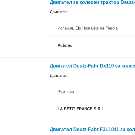
Двигател за колесен трактор Deutz-
Двигател
Испания, Els Hostalets de Pierola
Autorec
Двигател Deutz-Fahr Dx110 за коле
Двигател
Румъния
LA PETIT FRANCE S.R.L.
Двигател Deutz-Fahr F3L1011 за ко