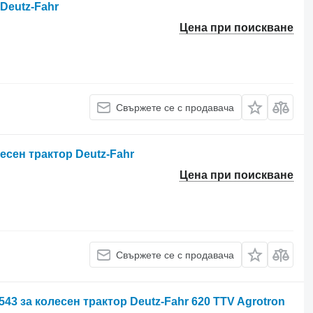
 Deutz-Fahr
Цена при поискване
Свържете се с продавача
лесен трактор Deutz-Fahr
Цена при поискване
Свържете се с продавача
43 за колесен трактор Deutz-Fahr 620 TTV Agrotron