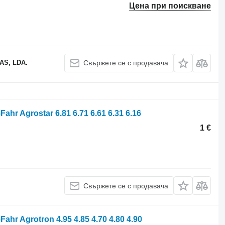
Цена при поискване
S, LDA.
Свържете се с продавача
hr Agrostar 6.81 6.71 6.61 6.31 6.16
1 €
Свържете се с продавача
hr Agrotron 4.95 4.85 4.70 4.80 4.90