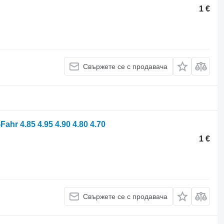
1 €
Свържете се с продавача
hr 4.85 4.95 4.90 4.80 4.70
1 €
Свържете се с продавача