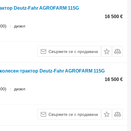
трактор Deutz-Fahr AGROFARM 115G
16 500 €
000)
дизел
Свържете се с продавача
за колесен трактор Deutz-Fahr AGROFARM 115G
16 500 €
000)
дизел
Свържете се с продавача