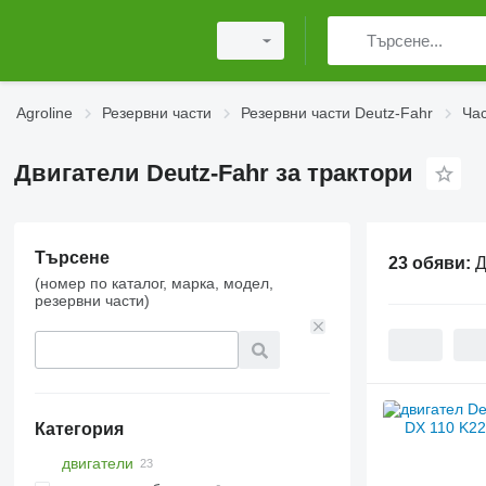
Agroline
Резервни части
Резервни части Deutz-Fahr
Час
Двигатели Deutz-Fahr за трактори
Търсене
23 обяви:
Д
(номер по каталог, марка, модел,
резервни части)
Категория
двигатели