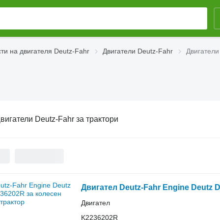
ти на двигателя Deutz-Fahr
Двигатели Deutz-Fahr
Двигатели
вигатели Deutz-Fahr за трактори
Двигател Deutz-Fahr Engine Deutz 
Двигател
K2236202R