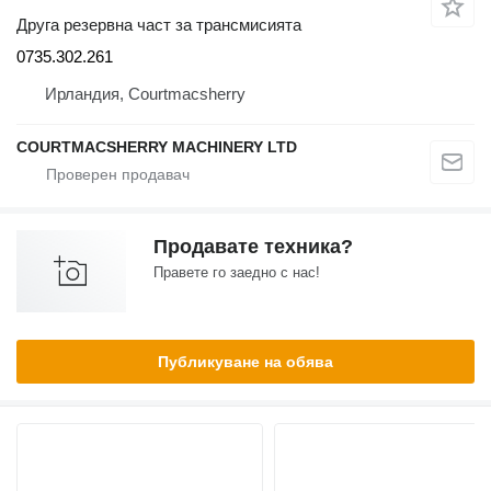
Друга резервна част за трансмисията
0735.302.261
Ирландия, Courtmacsherry
COURTMACSHERRY MACHINERY LTD
Продавате техника?
Правете го заедно с нас!
Публикуване на обява