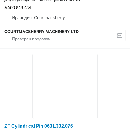
AA00.848.434
Ирландия, Courtmacsherry
COURTMACSHERRY MACHINERY LTD
ZF Cylindrical Pin 0631.302.076