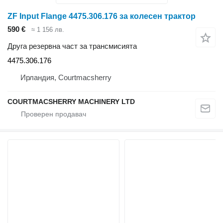
ZF Input Flange 4475.306.176 за колесен трактор
590 €
≈ 1 156 лв.
Друга резервна част за трансмисията
4475.306.176
Ирландия, Courtmacsherry
COURTMACSHERRY MACHINERY LTD