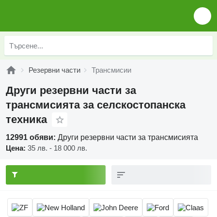
Резервни части
Трансмисии
Други резервни части за
трансмисията за селскостопанска
техника
12991 обяви:
Други резервни части за трансмисията
Цена:
35 лв. - 18 000 лв.