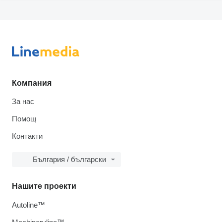
Компания
За нас
Помощ
Контакти
България / български
Нашите проекти
Autoline™