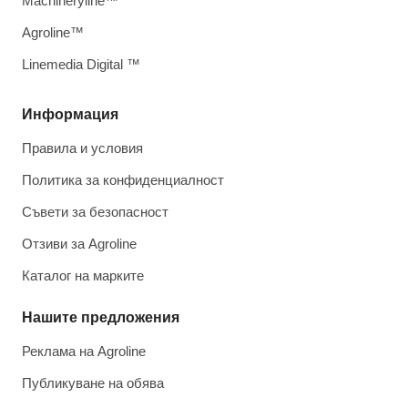
Machineryline™
Agroline™
Linemedia Digital ™
Информация
Правила и условия
Политика за конфиденциалност
Съвети за безопасност
Отзиви за Agroline
Каталог на марките
Нашите предложения
Реклама на Agroline
Публикуване на обява